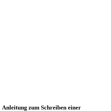
Anleitung zum Schreiben einer