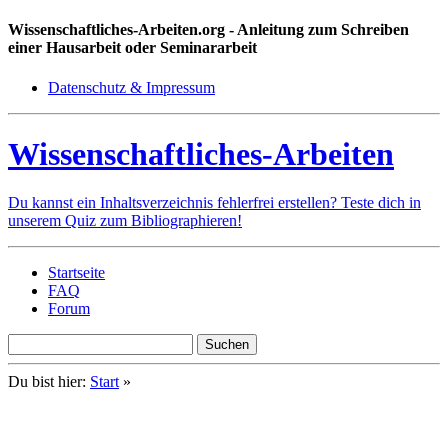
Wissenschaftliches-Arbeiten.org
- Anleitung zum Schreiben
einer Hausarbeit oder Seminararbeit
Datenschutz & Impressum
Wissenschaftliches-Arbeiten
Du kannst ein Inhaltsverzeichnis fehlerfrei erstellen? Teste dich in
unserem Quiz zum Bibliographieren!
Startseite
FAQ
Forum
Du bist hier:
Start
»