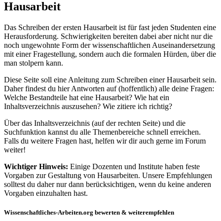
Hausarbeit
Das Schreiben der ersten Hausarbeit ist für fast jeden Studenten eine
Herausforderung. Schwierigkeiten bereiten dabei aber nicht nur die
noch ungewohnte Form der wissenschaftlichen Auseinandersetzung
mit einer Fragestellung, sondern auch die formalen Hürden, über die
man stolpern kann.
Diese Seite soll eine Anleitung zum Schreiben einer Hausarbeit sein.
Daher findest du hier Antworten auf (hoffentlich) alle deine Fragen:
Welche Bestandteile hat eine Hausarbeit? Wie hat ein
Inhaltsverzeichnis auszusehen? Wie zitiere ich richtig?
Über das Inhaltsverzeichnis (auf der rechten Seite) und die
Suchfunktion kannst du alle Themenbereiche schnell erreichen.
Falls du weitere Fragen hast, helfen wir dir auch gerne im Forum
weiter!
Wichtiger Hinweis:
Einige Dozenten und Institute haben feste
Vorgaben zur Gestaltung von Hausarbeiten. Unsere Empfehlungen
solltest du daher nur dann berücksichtigen, wenn du keine anderen
Vorgaben einzuhalten hast.
Wissenschaftliches-Arbeiten.org bewerten & weiterempfehlen