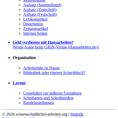
Monographie
Aufsatz (Sammelband)
Aufsatz (Zeitschrift)
Aufsatz (Festschrift)
Lexikonartikel
Dissertation
Zeitungsartikel
Internet-Seiten
Geld verdienen mit Hausarbeiten?
Werde Autor beim GRIN-Verlag (Hausarbeiten.de)!
Organisation
Arbeitsplatz zu Hause
Bibliothek oder eigener Schreibtisch?
Layout
Grundsätze zur äußeren Gestaltung
Schriftarten und Schriftgrößen
Randeinstellungen
© 2026 wissenschaftliches-arbeiten.org |
Statistik