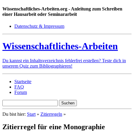
Wissenschaftliches-Arbeiten.org
- Anleitung zum Schreiben
einer Hausarbeit oder Seminararbeit
Datenschutz & Impressum
Wissenschaftliches-Arbeiten
Du kannst ein Inhaltsverzeichnis fehlerfrei erstellen? Teste dich in
unserem Quiz zum Bibliographieren!
Startseite
FAQ
Forum
Du bist hier:
Start
»
Zitierregeln
»
Zitierregel für eine Monographie