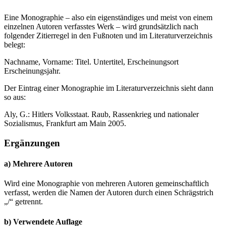
Eine Monographie – also ein eigenständiges und meist von einem
einzelnen Autoren verfasstes Werk – wird grundsätzlich nach
folgender Zitierregel in den Fußnoten und im Literaturverzeichnis
belegt:
Nachname, Vorname: Titel. Untertitel, Erscheinungsort
Erscheinungsjahr.
Der Eintrag einer Monographie im Literaturverzeichnis sieht dann
so aus:
Aly, G.: Hitlers Volksstaat. Raub, Rassenkrieg und nationaler
Sozialismus, Frankfurt am Main 2005.
Ergänzungen
a) Mehrere Autoren
Wird eine Monographie von mehreren Autoren gemeinschaftlich
verfasst, werden die Namen der Autoren durch einen Schrägstrich
„/“ getrennt.
b) Verwendete Auflage