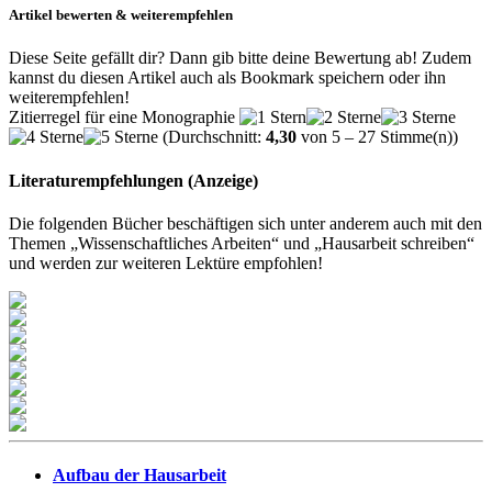
Artikel bewerten & weiterempfehlen
Diese Seite gefällt dir? Dann gib bitte deine Bewertung ab! Zudem
kannst du diesen Artikel auch als Bookmark speichern oder ihn
weiterempfehlen!
Zitierregel für eine Monographie
(Durchschnitt:
4,30
von
5
–
27
Stimme(n))
Literaturempfehlungen (Anzeige)
Die folgenden Bücher beschäftigen sich unter anderem auch mit den
Themen „Wissenschaftliches Arbeiten“ und „Hausarbeit schreiben“
und werden zur weiteren Lektüre empfohlen!
Aufbau der Hausarbeit